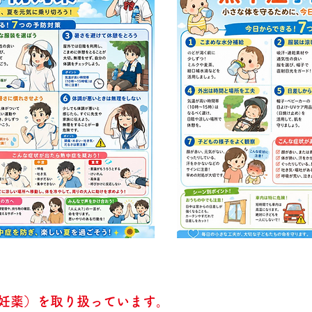
妊薬）を取り扱っています。