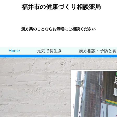
福井市の健康づくり相談薬局
漢方薬のことならお気軽にご相談ください
Home
元気で長生き
漢方相談・予防と養