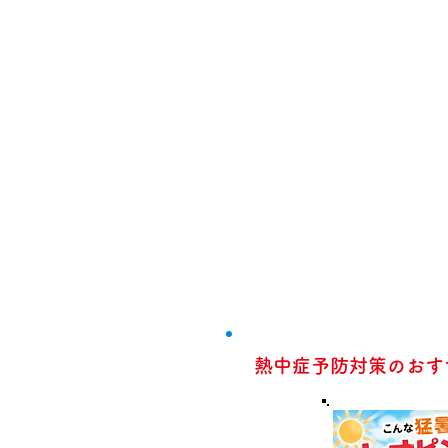
熱中症予防対策のおす