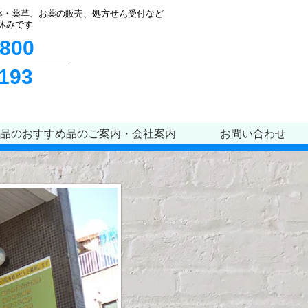
薬・薬草、お薬の販売、処方せん受付など
休みです
4800
1193
品のおすすめ品のご案内・会社案内
お問い合わせ