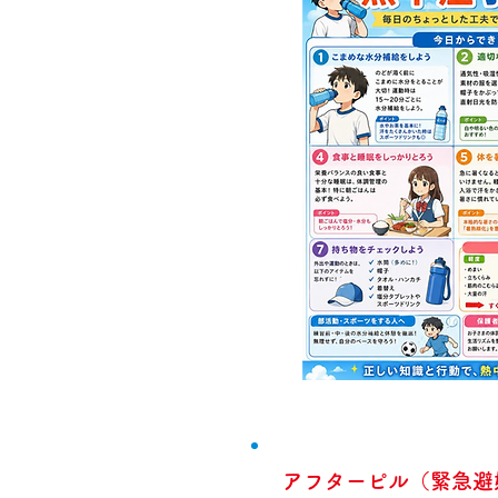
アフターピル（緊急避