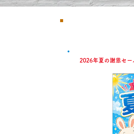
2026年夏の謝恩セ