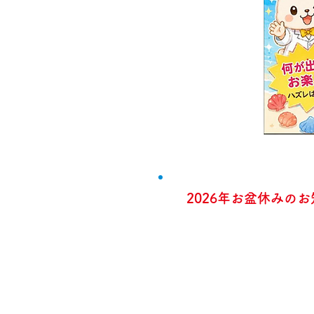
2026年お盆休みの