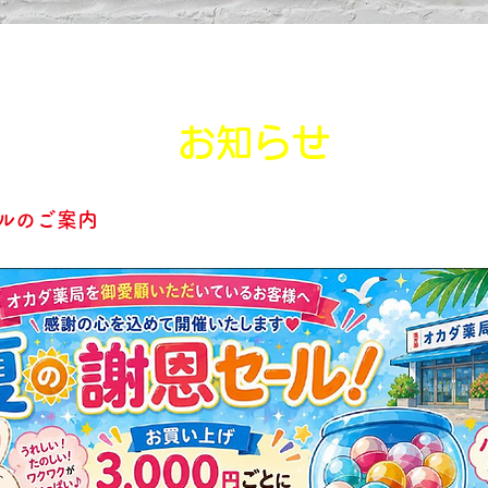
お知らせ
ールのご案内